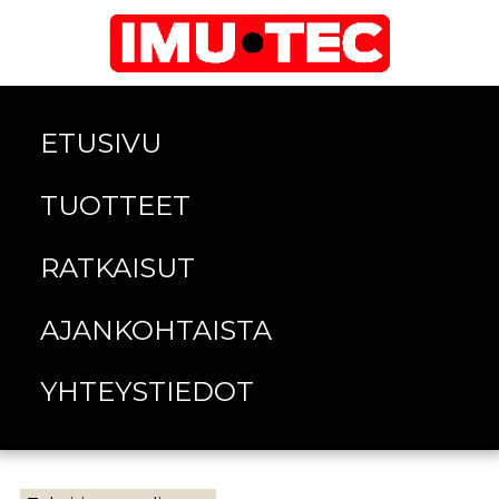
ETUSIVU
TUOTTEET
RATKAISUT
AJANKOHTAISTA
YHTEYSTIEDOT