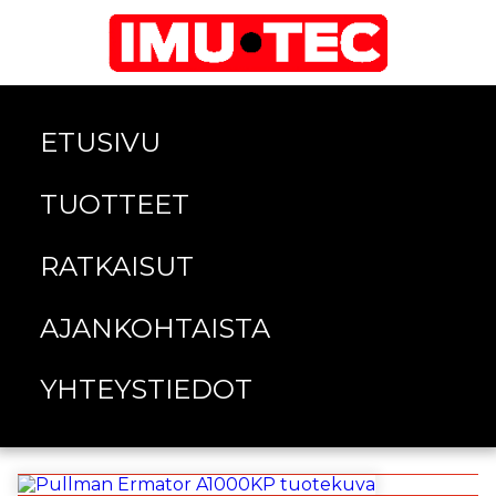
ETUSIVU
TUOTTEET
RATKAISUT
AJANKOHTAISTA
YHTEYSTIEDOT