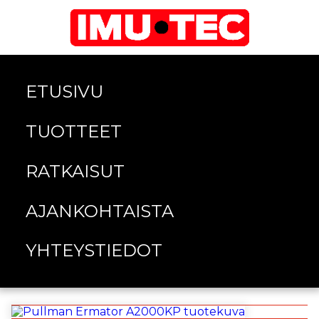
ETUSIVU
TUOTTEET
RATKAISUT
AJANKOHTAISTA
YHTEYSTIEDOT