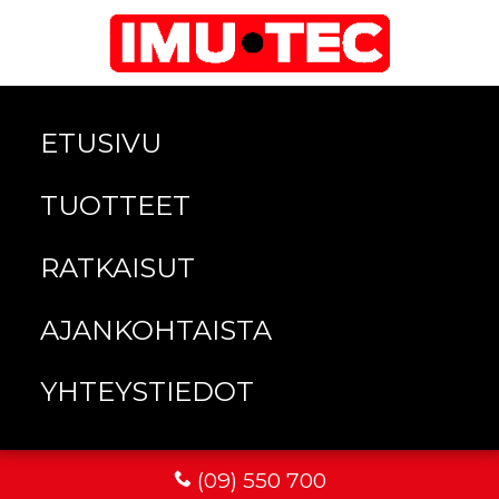
ETUSIVU
TUOTTEET
RATKAISUT
AJANKOHTAISTA
YHTEYSTIEDOT
(09) 550 700