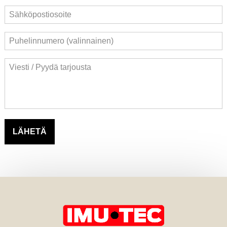
LÄHETÄ