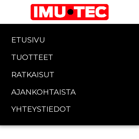
ETUSIVU
TUOTTEET
RATKAISUT
AJANKOHTAISTA
YHTEYSTIEDOT