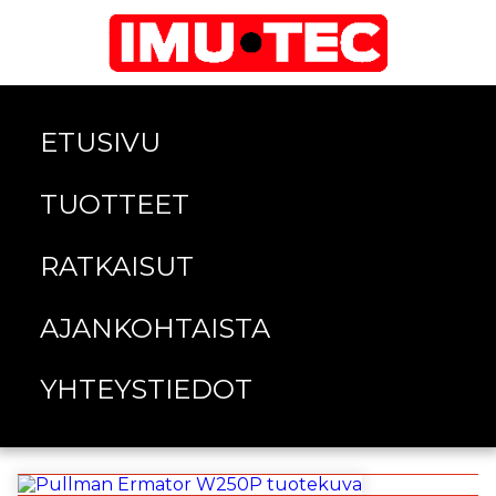
ETUSIVU
TUOTTEET
RATKAISUT
AJANKOHTAISTA
YHTEYSTIEDOT