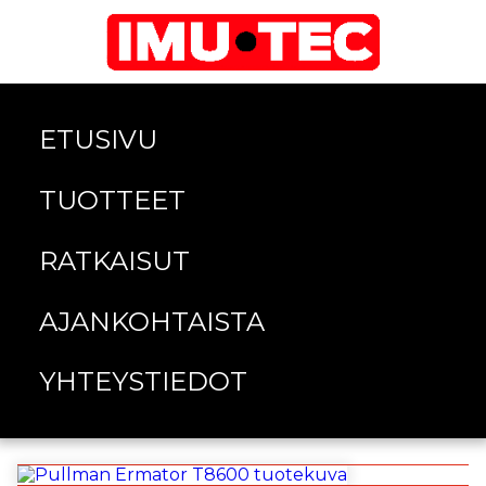
ETUSIVU
TUOTTEET
RATKAISUT
AJANKOHTAISTA
YHTEYSTIEDOT