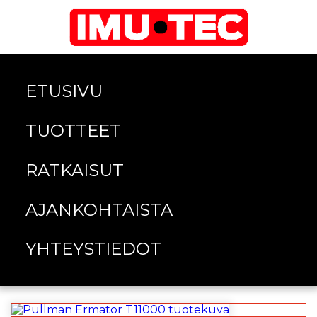
ETUSIVU
TUOTTEET
RATKAISUT
AJANKOHTAISTA
YHTEYSTIEDOT