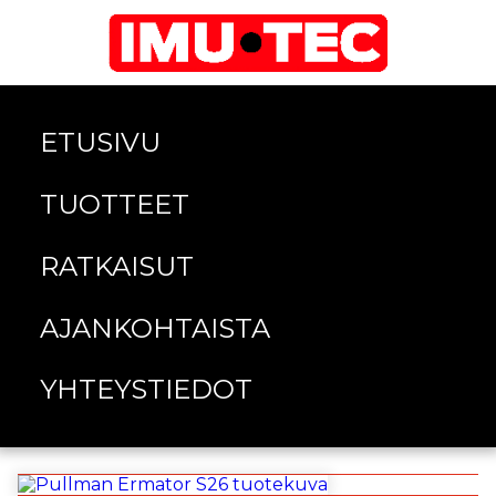
ETUSIVU
TUOTTEET
RATKAISUT
AJANKOHTAISTA
YHTEYSTIEDOT