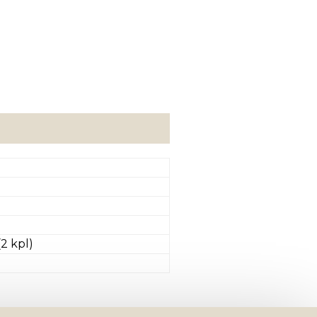
2 kpl)