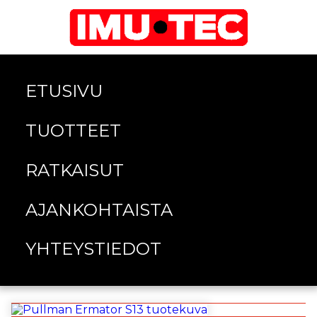
ETUSIVU
TUOTTEET
RATKAISUT
AJANKOHTAISTA
YHTEYSTIEDOT