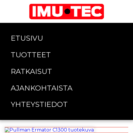
ETUSIVU
TUOTTEET
RATKAISUT
AJANKOHTAISTA
YHTEYSTIEDOT