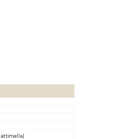
attimella)