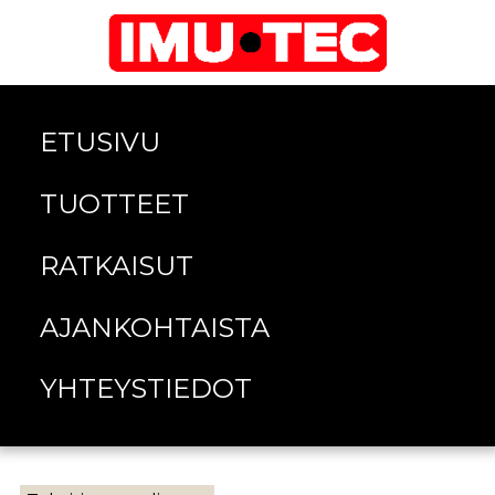
ETUSIVU
TUOTTEET
RATKAISUT
AJANKOHTAISTA
YHTEYSTIEDOT