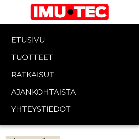
ETUSIVU
TUOTTEET
RATKAISUT
AJANKOHTAISTA
YHTEYSTIEDOT